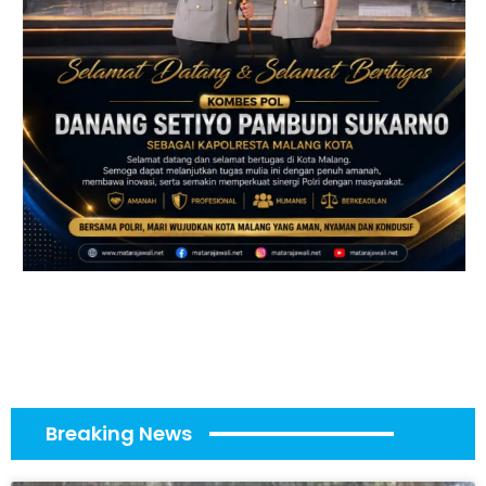
Breaking News