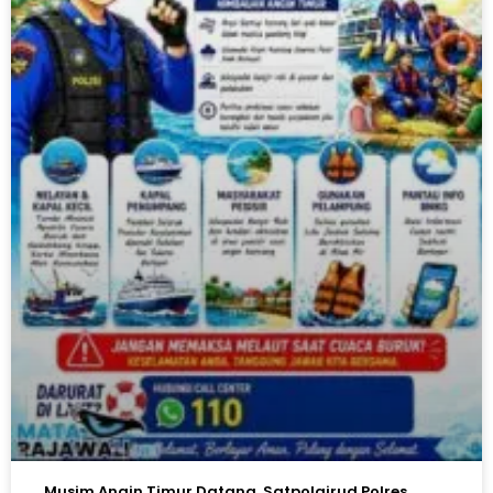
Musim Angin Timur Datang, Satpolairud Polres