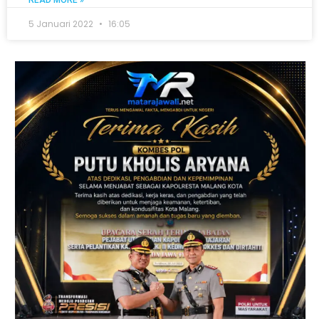
5 Januari 2022
16:05