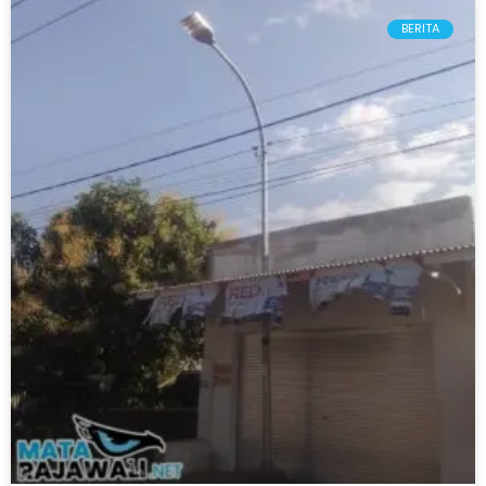
BERITA