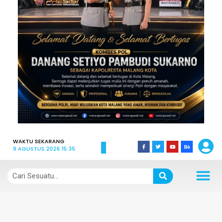
WAKTU SEKARANG
9 AGUSTUS 2026 15:35