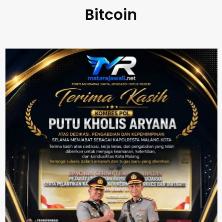
Bitcoin