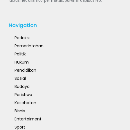
Navigation
Redaksi
Pemerintahan
Politik
Hukum
Pendidikan
Sosial
Budaya
Peristiwa
Kesehatan
Bisnis
Entertaiment
Sport