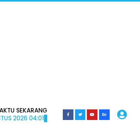
AKTU SEKARANG
TUS 2026 04:01