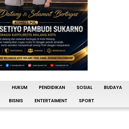
K
HUKUM
PENDIDIKAN
SOSIAL
BUDAYA
BISNIS
ENTERTAIMENT
SPORT