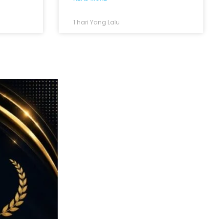
1 hari Yang Lalu