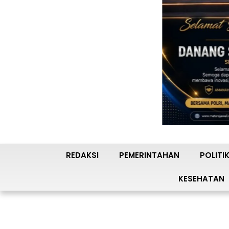
REDAKSI
PEMERINTAHAN
POLITI
KESEHATAN