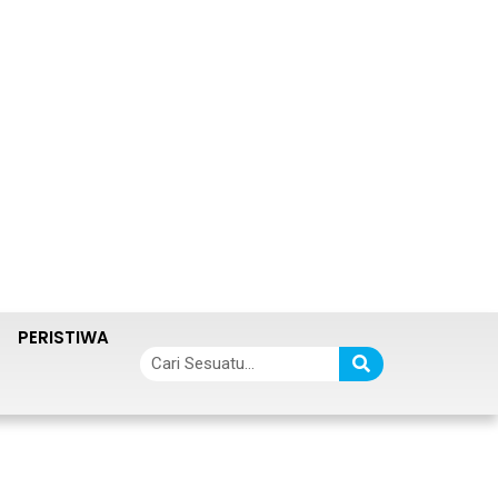
PERISTIWA