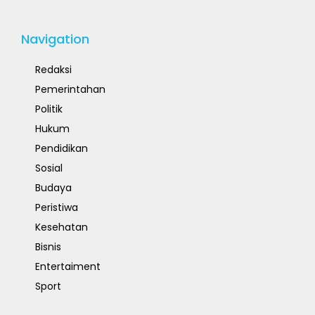
Navigation
Redaksi
Pemerintahan
Politik
Hukum
Pendidikan
Sosial
Budaya
Peristiwa
Kesehatan
Bisnis
Entertaiment
Sport