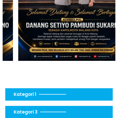
Kategori 1
Kategori 3