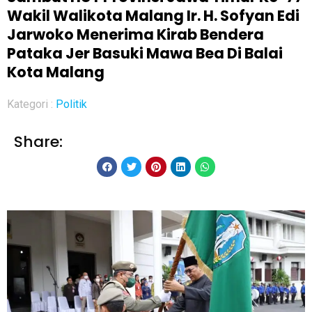
Wakil Walikota Malang Ir. H. Sofyan Edi
Jarwoko Menerima Kirab Bendera
Pataka Jer Basuki Mawa Bea Di Balai
Kota Malang
Kategori :
Politik
Share: