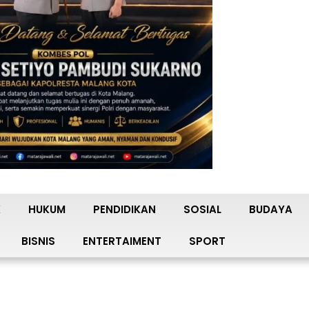
K
HUKUM
PENDIDIKAN
SOSIAL
BUDAYA
BISNIS
ENTERTAIMENT
SPORT