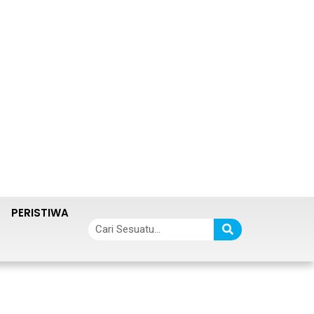
PERISTIWA