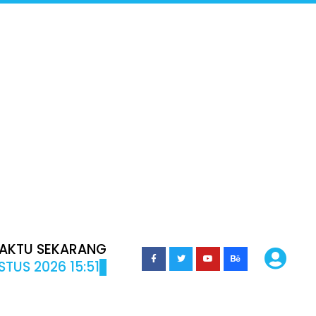
AKTU SEKARANG
TUS 2026 15:51