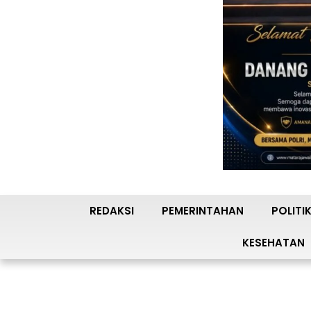
REDAKSI
PEMERINTAHAN
POLITI
KESEHATAN