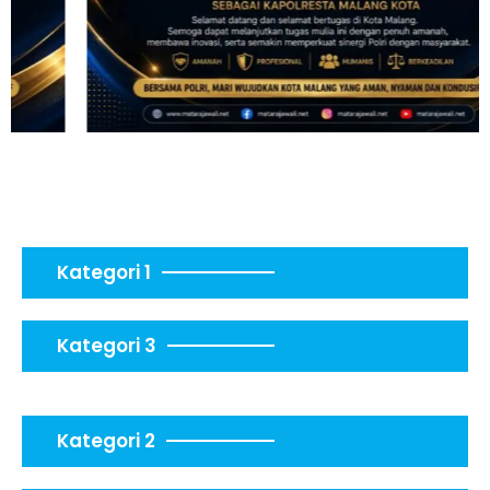
Kategori 1
Kategori 3
Kategori 2