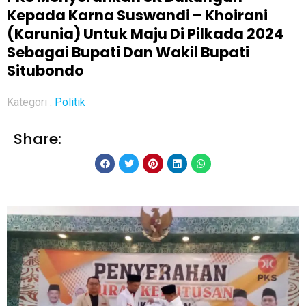
Kepada Karna Suswandi – Khoirani
(Karunia) Untuk Maju Di Pilkada 2024
Sebagai Bupati Dan Wakil Bupati
Situbondo
Kategori :
Politik
Share: