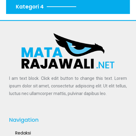
Kategori 4
I am text block. Click edit button to change this text. Lorem
ipsum dolor sit amet, consectetur adipiscing elit. Ut elit tellus,
luctus nec ullamcorper mattis, pulvinar dapibus leo.
Navigation
Redaksi