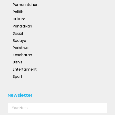
Pemerintahan
Politik
Hukum
Pendidikan
Sosial
Budaya
Peristiwa
Kesehatan
Bisnis
Entertaiment
Sport
Newsletter