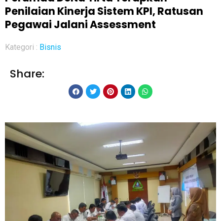
Penilaian Kinerja Sistem KPI, Ratusan
Pegawai Jalani Assessment
Kategori :
Bisnis
Share: