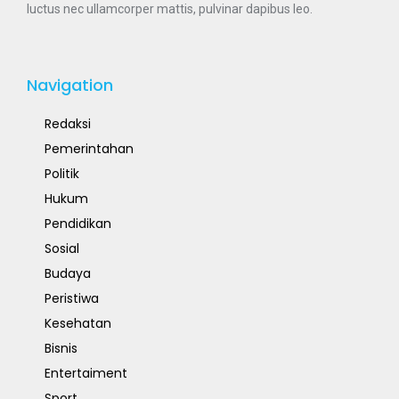
luctus nec ullamcorper mattis, pulvinar dapibus leo.
Navigation
Redaksi
Pemerintahan
Politik
Hukum
Pendidikan
Sosial
Budaya
Peristiwa
Kesehatan
Bisnis
Entertaiment
Sport