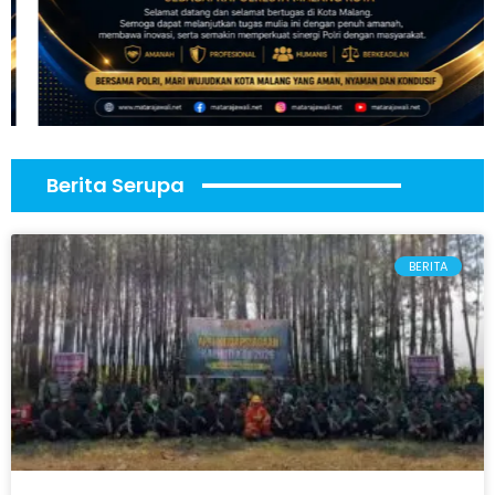
Berita Serupa
BERITA