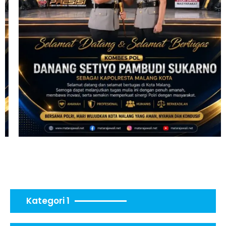
Kategori 1