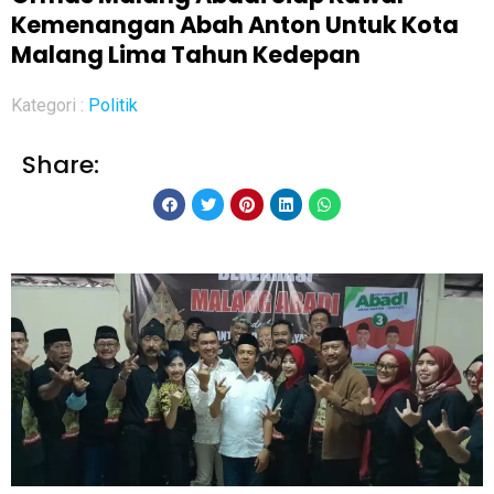
Kemenangan Abah Anton Untuk Kota
Malang Lima Tahun Kedepan
Kategori :
Politik
Share: