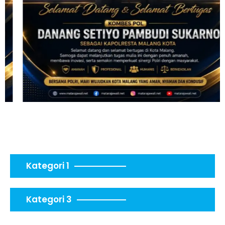
Kategori 1
Kategori 3