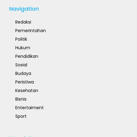
Navigation
Redaksi
Pemerintahan
Politik
Hukum
Pendidikan
Sosial
Budaya
Peristiwa
Kesehatan
Bisnis
Entertaiment
Sport