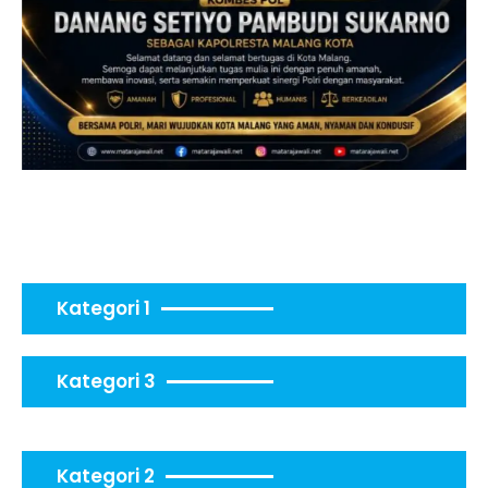
Kategori 1
Kategori 3
Kategori 2