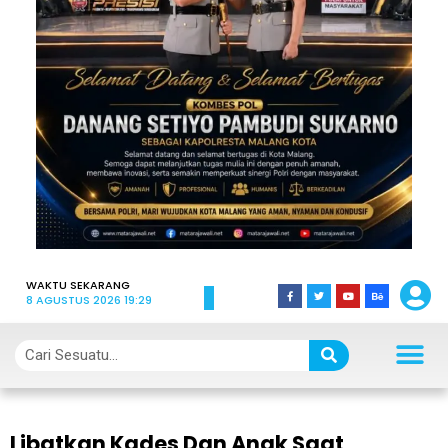
WAKTU SEKARANG
8 AGUSTUS 2026 19:29
Libatkan Kades Dan Anak Saat