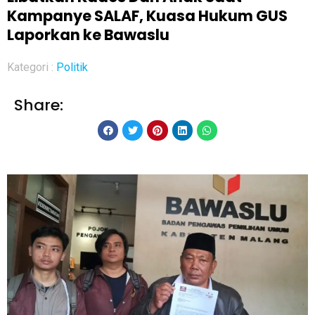
Kampanye SALAF, Kuasa Hukum GUS
Laporkan ke Bawaslu
Kategori :
Politik
Share: