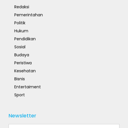
Redaksi
Pemerintahan
Politik
Hukum
Pendidikan
Sosial
Budaya
Peristiwa
Kesehatan
Bisnis
Entertaiment
Sport
Newsletter