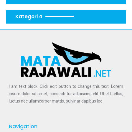
Kategori 4
I am text block. Click edit button to change this text. Lorem
ipsum dolor sit amet, consectetur adipiscing elit. Ut elit tellus,
luctus nec ullamcorper mattis, pulvinar dapibus leo.
Navigation