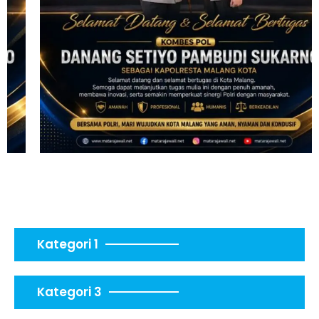
Kategori 1
Kategori 3