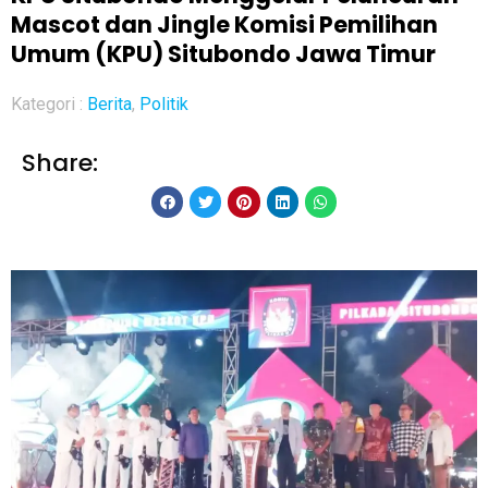
Mascot dan Jingle Komisi Pemilihan
Umum (KPU) Situbondo Jawa Timur
Kategori :
Berita
,
Politik
Share: