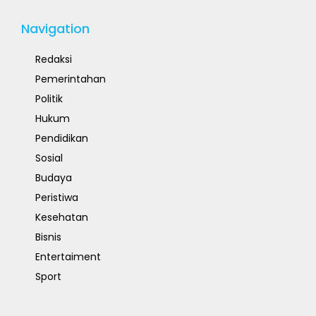
Navigation
Redaksi
Pemerintahan
Politik
Hukum
Pendidikan
Sosial
Budaya
Peristiwa
Kesehatan
Bisnis
Entertaiment
Sport