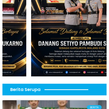
Berita Serupa
BERITA