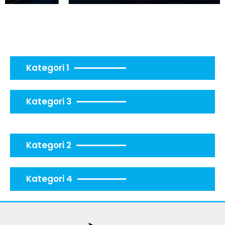
Kategori 1
Kategori 3
Kategori 2
Kategori 4