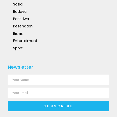
Sosial
Budaya
Peristiwa
Kesehatan
Bisnis
Entertaiment
Sport
Newsletter
SUBSCRIBE