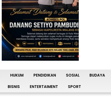
K
HUKUM
PENDIDIKAN
SOSIAL
BUDAYA
BISNIS
ENTERTAIMENT
SPORT