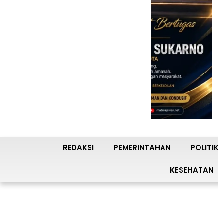
REDAKSI
PEMERINTAHAN
POLITI
KESEHATAN