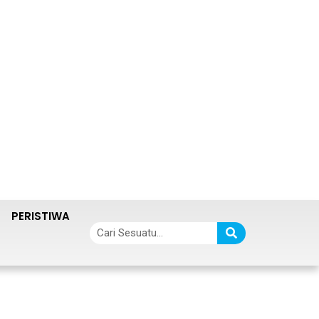
PERISTIWA