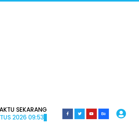
AKTU SEKARANG
TUS 2026 09:53