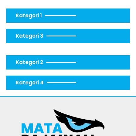
Kategori 1
Kategori 3
Kategori 2
Kategori 4