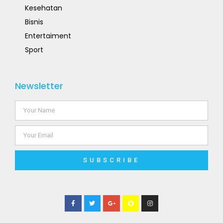
Kesehatan
Bisnis
Entertaiment
Sport
Newsletter
SUBSCRIBE