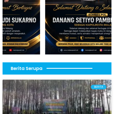
Berita Serupa
BERITA