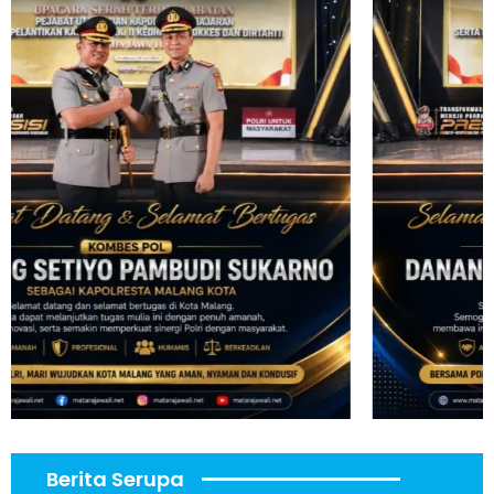
Berita Serupa