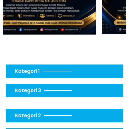
Kategori 1
Kategori 3
Kategori 2