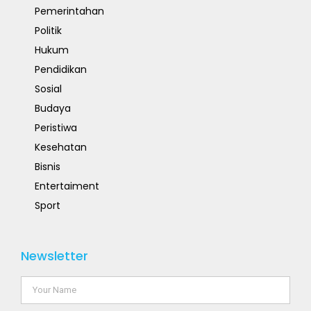
Pemerintahan
Politik
Hukum
Pendidikan
Sosial
Budaya
Peristiwa
Kesehatan
Bisnis
Entertaiment
Sport
Newsletter