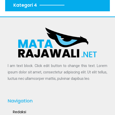
Kategori 4
I am text block. Click edit button to change this text. Lorem
ipsum dolor sit amet, consectetur adipiscing elit. Ut elit tellus,
luctus nec ullamcorper mattis, pulvinar dapibus leo.
Navigation
Redaksi