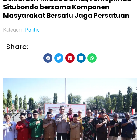
Situbondo bersama Komponen
Masyarakat Bersatu Jaga Persatuan
Kategori :
Politik
Share: