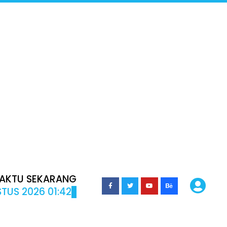
AKTU SEKARANG
TUS 2026 01:42