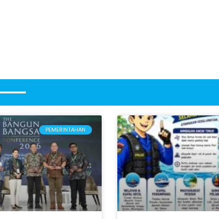
PEMERINTAHAN