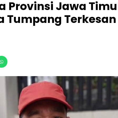
a Provinsi Jawa Timu
sa Tumpang Terkesan 