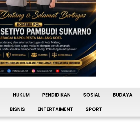
K
HUKUM
PENDIDIKAN
SOSIAL
BUDAYA
BISNIS
ENTERTAIMENT
SPORT