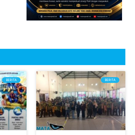
BERITA
BERITA