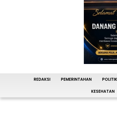
REDAKSI
PEMERINTAHAN
POLITI
KESEHATAN