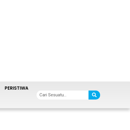
PERISTIWA