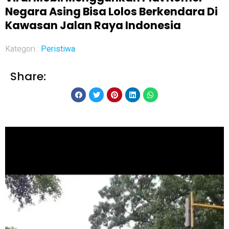
Negara Asing Bisa Lolos Berkendara Di
Kawasan Jalan Raya Indonesia
Kategori :
Peristiwa
Share: