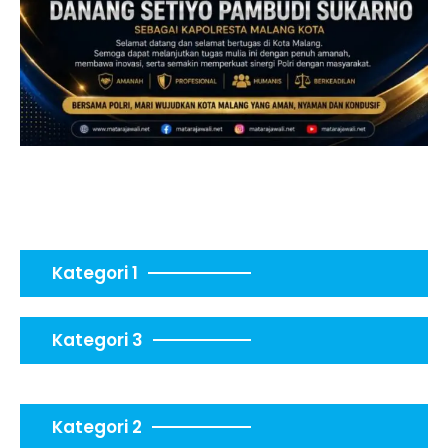
Kategori 1
Kategori 3
Kategori 2