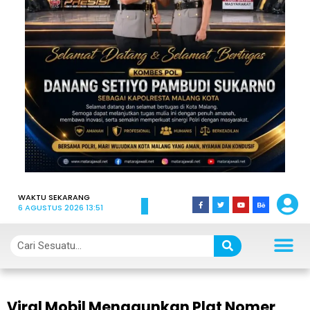
WAKTU SEKARANG
6 AGUSTUS 2026 13:51
Viral Mobil Menggunkan Plat Nomer