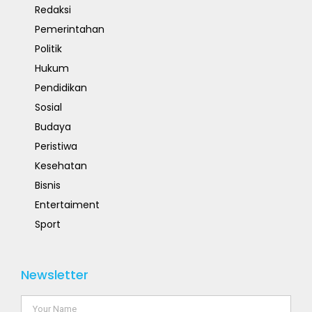
Redaksi
Pemerintahan
Politik
Hukum
Pendidikan
Sosial
Budaya
Peristiwa
Kesehatan
Bisnis
Entertaiment
Sport
Newsletter