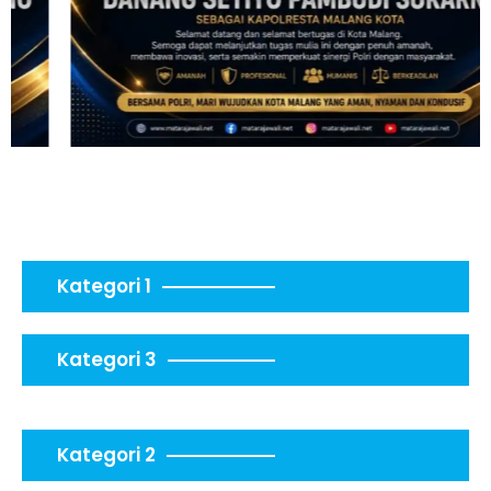
Kategori 1
Kategori 3
Kategori 2