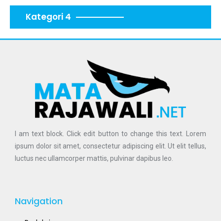
Kategori 4
I am text block. Click edit button to change this text. Lorem
ipsum dolor sit amet, consectetur adipiscing elit. Ut elit tellus,
luctus nec ullamcorper mattis, pulvinar dapibus leo.
Navigation