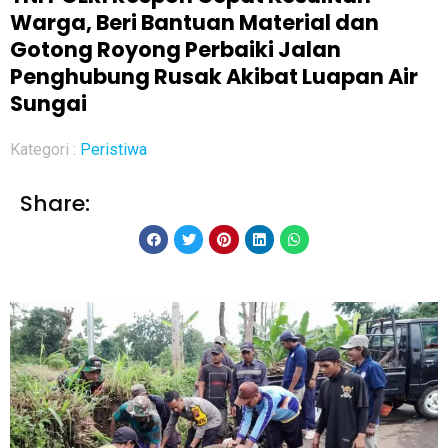
Warga, Beri Bantuan Material dan
Gotong Royong Perbaiki Jalan
Penghubung Rusak Akibat Luapan Air
Sungai
Kategori :
Peristiwa
Share: