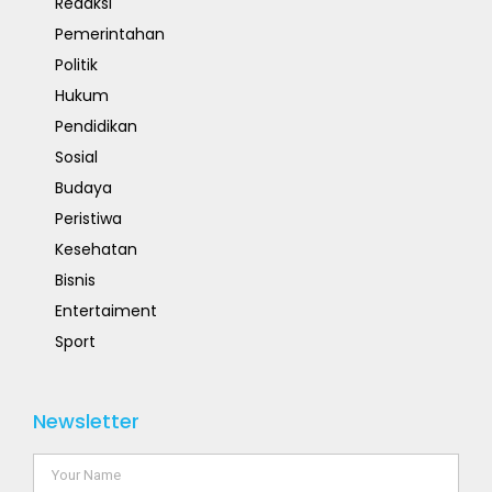
Redaksi
Pemerintahan
Politik
Hukum
Pendidikan
Sosial
Budaya
Peristiwa
Kesehatan
Bisnis
Entertaiment
Sport
Newsletter