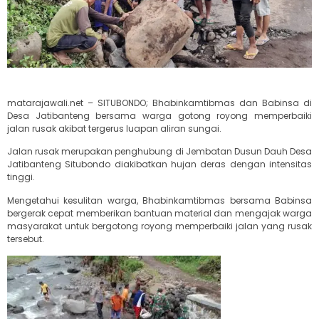
matarajawali.net – SITUBONDO; Bhabinkamtibmas dan Babinsa di
Desa Jatibanteng bersama warga gotong royong memperbaiki
jalan rusak akibat tergerus luapan aliran sungai.
Jalan rusak merupakan penghubung di Jembatan Dusun Dauh Desa
Jatibanteng Situbondo diakibatkan hujan deras dengan intensitas
tinggi.
Mengetahui kesulitan warga, Bhabinkamtibmas bersama Babinsa
bergerak cepat memberikan bantuan material dan mengajak warga
masyarakat untuk bergotong royong memperbaiki jalan yang rusak
tersebut.