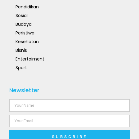
Pendidikan
Sosial
Budaya
Peristiwa
Kesehatan
Bisnis
Entertaiment
Sport
Newsletter
SUBSCRIBE