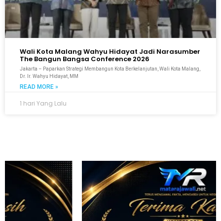
Wali Kota Malang Wahyu Hidayat Jadi Narasumber
The Bangun Bangsa Conference 2026
Jakarta – Paparkan Strategi Membangun Kota Berkelanjutan, Wali Kota Malang,
Dr. Ir. Wahyu Hidayat, MM
READ MORE »
1 hari Yang Lalu