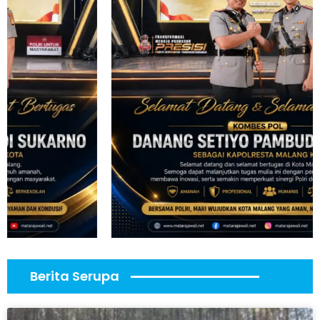
Berita Serupa