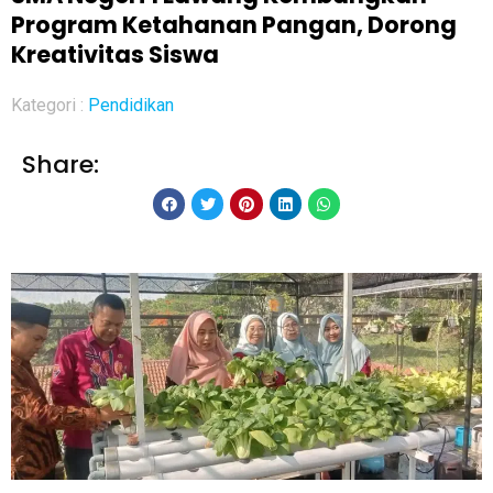
Program Ketahanan Pangan, Dorong
Kreativitas Siswa
Kategori :
Pendidikan
Share: