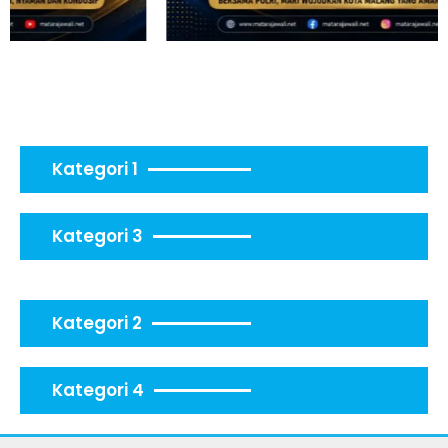
Kategori 1
Kategori 3
Kategori 2
Kategori 4