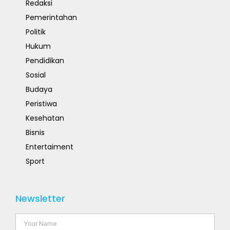
Redaksi
Pemerintahan
Politik
Hukum
Pendidikan
Sosial
Budaya
Peristiwa
Kesehatan
Bisnis
Entertaiment
Sport
Newsletter