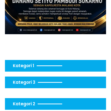
Kategori 1
Kategori 3
Kategori 2