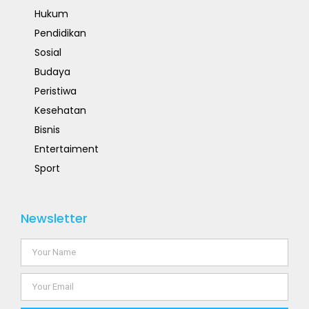
Hukum
Pendidikan
Sosial
Budaya
Peristiwa
Kesehatan
Bisnis
Entertaiment
Sport
Newsletter