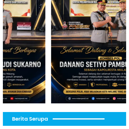
Berita Serupa