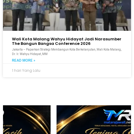
Wali Kota Malang Wahyu Hidayat Jadi Narasumber
The Bangun Bangsa Conference 2026
Jakarta – Paparkan Strategi Membangun Kota Berkelanjutan, Wali Kota Malang,
Dr. Ir. Wahyu Hidayat, MM
READ MORE »
1 hari Yang Lalu