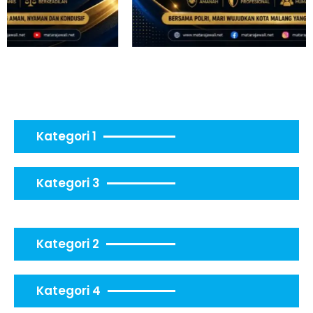
Kategori 1
Kategori 3
Kategori 2
Kategori 4