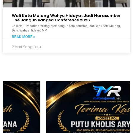
Wali Kota Malang Wahyu Hidayat Jadi Narasumber
The Bangun Bangsa Conference 2026
Jakarta – Paparkan Strategi Membangun Kota Berkelanjutan, Wali Kota Malang,
Dr. Ir. Wahyu Hidayat, MM
READ MORE »
2 hari Yang Lalu