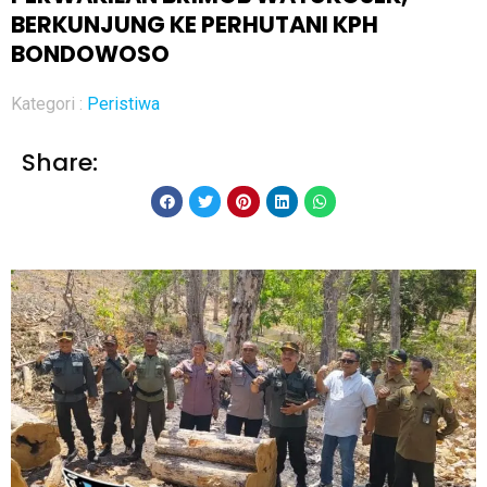
BERKUNJUNG KE PERHUTANI KPH
BONDOWOSO
Kategori :
Peristiwa
Share: