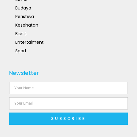
Budaya
Peristiwa
Kesehatan
Bisnis
Entertaiment
Sport
Newsletter
SUBSCRIBE