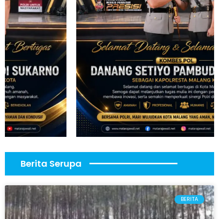
Berita Serupa
BERITA