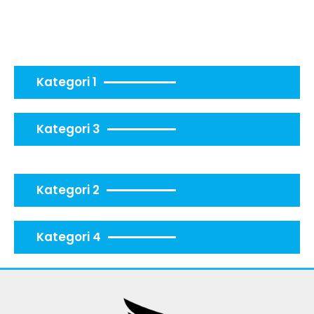
Kategori 1
Kategori 3
Kategori 2
Kategori 4