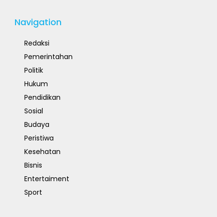
Navigation
Redaksi
Pemerintahan
Politik
Hukum
Pendidikan
Sosial
Budaya
Peristiwa
Kesehatan
Bisnis
Entertaiment
Sport