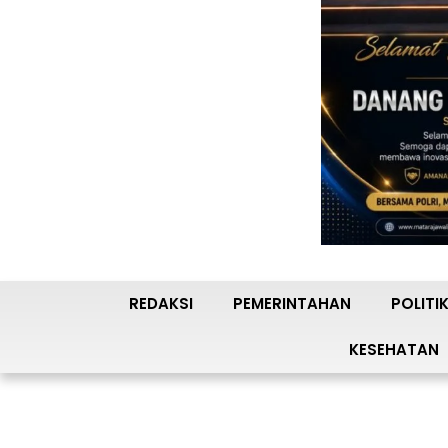
REDAKSI
PEMERINTAHAN
POLITI
KESEHATAN