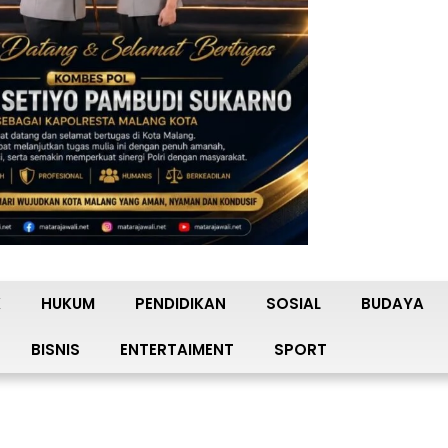
K
HUKUM
PENDIDIKAN
SOSIAL
BUDAYA
BISNIS
ENTERTAIMENT
SPORT