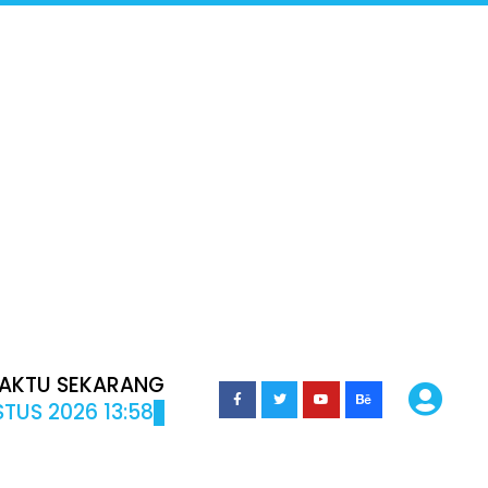
AKTU SEKARANG
TUS 2026 13:58