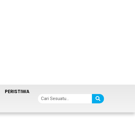
PERISTIWA