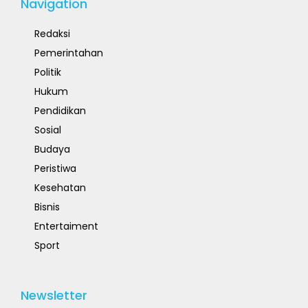
Navigation
Redaksi
Pemerintahan
Politik
Hukum
Pendidikan
Sosial
Budaya
Peristiwa
Kesehatan
Bisnis
Entertaiment
Sport
Newsletter