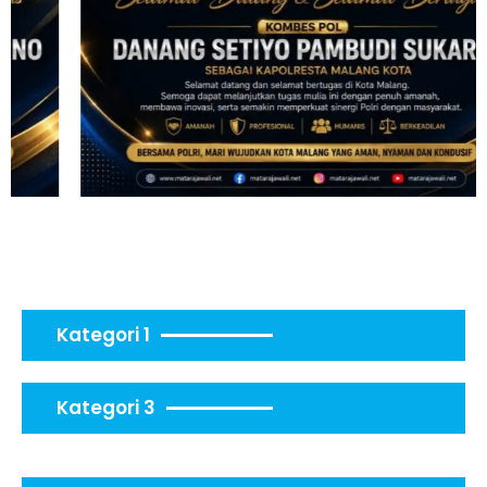
Kategori 1
Kategori 3