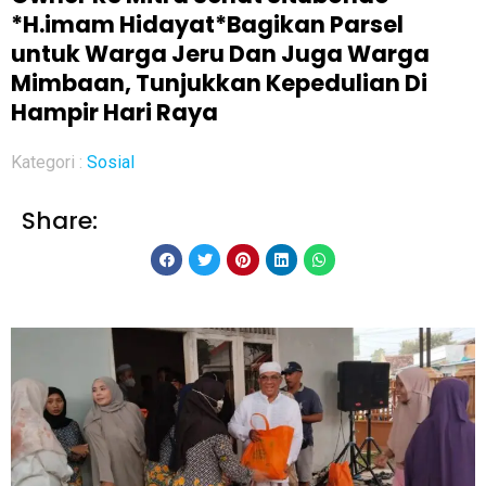
*H.imam Hidayat*Bagikan Parsel
untuk Warga Jeru Dan Juga Warga
Mimbaan, Tunjukkan Kepedulian Di
Hampir Hari Raya
Kategori :
Sosial
Share: