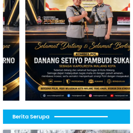
Berita Serupa