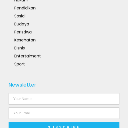
Pendidikan
Sosial
Budaya
Peristiwa
Kesehatan
Bisnis
Entertaiment
Sport
Newsletter
SUBSCRIBE