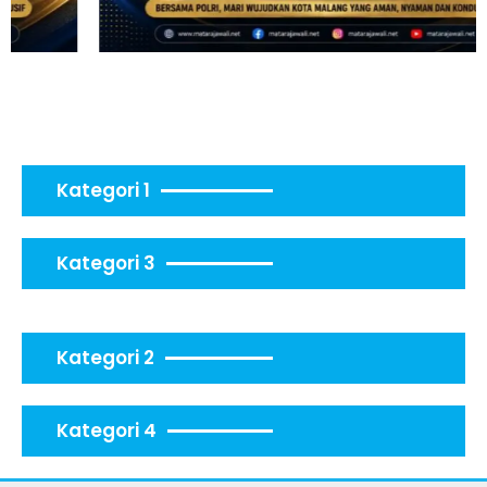
Kategori 1
Kategori 3
Kategori 2
Kategori 4