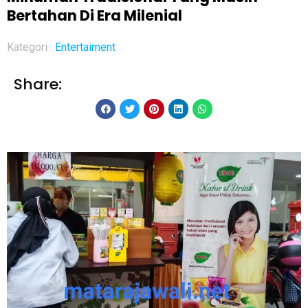
Bertahan Di Era Milenial
Kategori :
Entertaiment
Share: