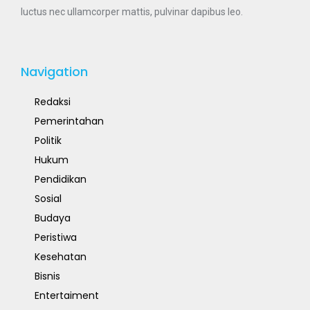
luctus nec ullamcorper mattis, pulvinar dapibus leo.
Navigation
Redaksi
Pemerintahan
Politik
Hukum
Pendidikan
Sosial
Budaya
Peristiwa
Kesehatan
Bisnis
Entertaiment