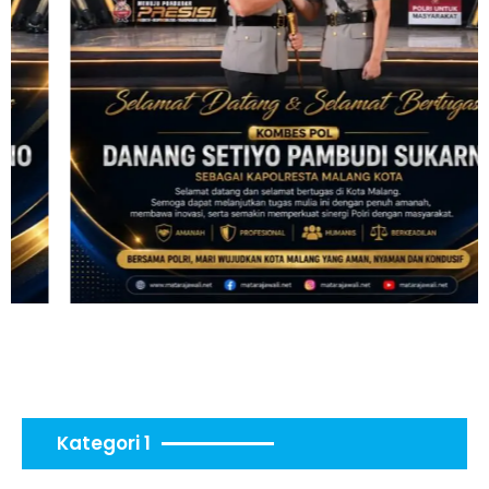
Kategori 1