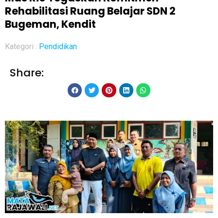
Rehabilitasi Ruang Belajar SDN 2
Bugeman, Kendit
Kategori :
Pendidikan
Share: