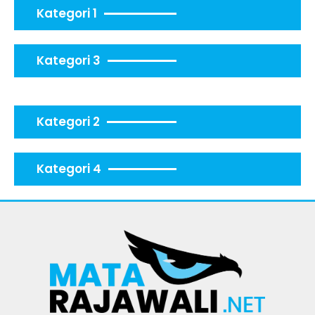
Kategori 1
Kategori 3
Kategori 2
Kategori 4