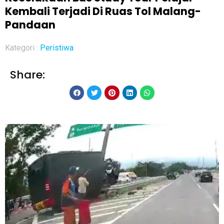
Kembali Terjadi Di Ruas Tol Malang-
Pandaan
Kategori :
Peristiwa
Share: