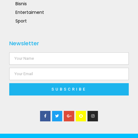
Bisnis
Entertaiment
Sport
Newsletter
SUBSCRIBE