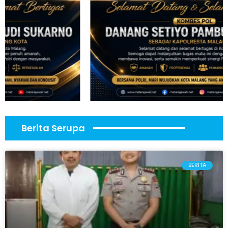
Berita Serupa
BERITA