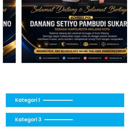
Kategori 1
Kategori 3