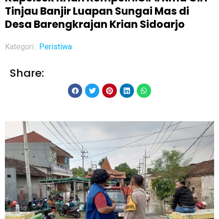
Tinjau Banjir Luapan Sungai Mas di
Desa Barengkrajan Krian Sidoarjo
Kategori :
Peristiwa
Share: