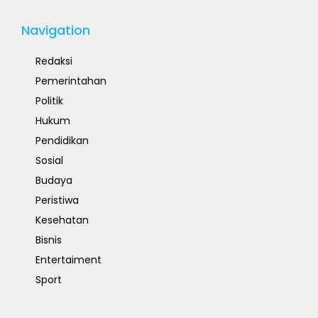
Navigation
Redaksi
Pemerintahan
Politik
Hukum
Pendidikan
Sosial
Budaya
Peristiwa
Kesehatan
Bisnis
Entertaiment
Sport