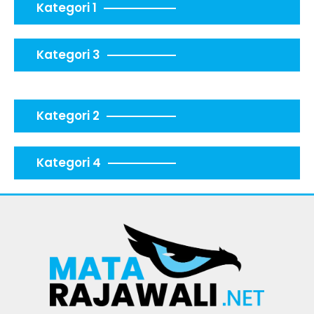
Kategori 1
Kategori 3
Kategori 2
Kategori 4