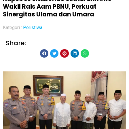
Wakil Rais Aam PBNU, Perkuat
Sinergitas Ulama dan Umara
Kategori :
Peristiwa
Share: