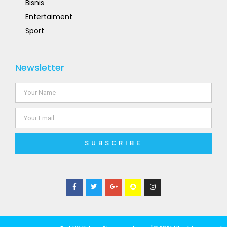
Bisnis
Entertaiment
Sport
Newsletter
SUBSCRIBE