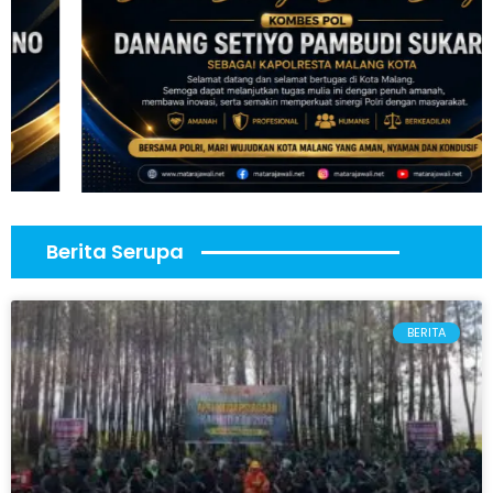
Berita Serupa
BERITA