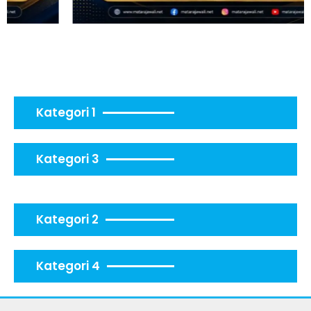
Kategori 1
Kategori 3
Kategori 2
Kategori 4