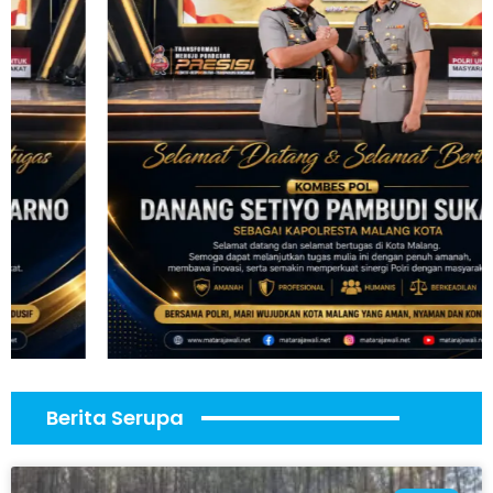
Berita Serupa