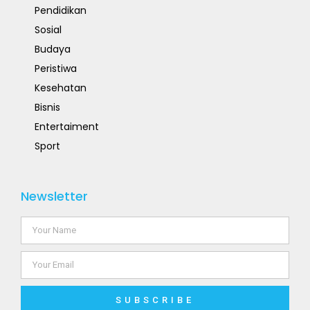
Pendidikan
Sosial
Budaya
Peristiwa
Kesehatan
Bisnis
Entertaiment
Sport
Newsletter
SUBSCRIBE