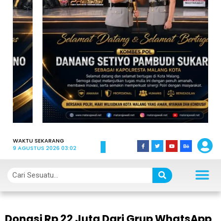
WAKTU SEKARANG
9 AGUSTUS 2026 03:02
Donasi Rp 22 Juta Dari Grup WhatsApp