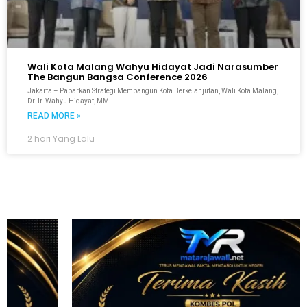
Wali Kota Malang Wahyu Hidayat Jadi Narasumber
The Bangun Bangsa Conference 2026
Jakarta – Paparkan Strategi Membangun Kota Berkelanjutan, Wali Kota Malang,
Dr. Ir. Wahyu Hidayat, MM
READ MORE »
2 hari Yang Lalu