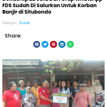
FDS Sudah Di Salurkan Untuk Korban
Banjir di Situbondo
Kategori :
Sosial
Share: