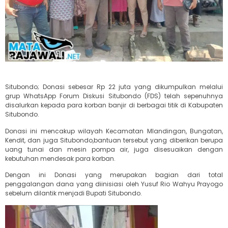
Situbondo; Donasi sebesar Rp 22 juta yang dikumpulkan melalui
grup WhatsApp Forum Diskusi Situbondo (FDS) telah sepenuhnya
disalurkan kepada para korban banjir di berbagai titik di Kabupaten
Situbondo.
Donasi ini mencakup wilayah Kecamatan Mlandingan, Bungatan,
Kendit, dan juga Situbondo,bantuan tersebut yang diberikan berupa
uang tunai dan mesin pompa air, juga disesuaikan dengan
kebutuhan mendesak para korban.
Dengan ini Donasi yang merupakan bagian dari total
penggalangan dana yang diinisiasi oleh Yusuf Rio Wahyu Prayogo
sebelum dilantik menjadi Bupati Situbondo.