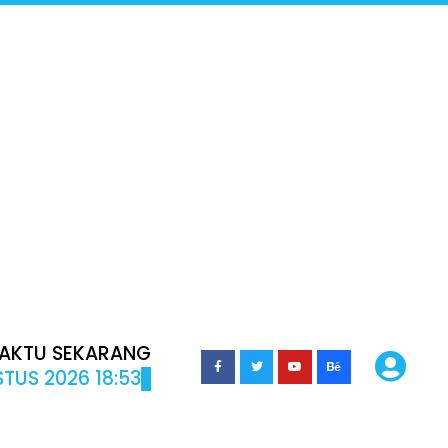
AKTU SEKARANG
TUS 2026 18:53