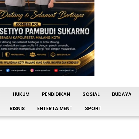
K
HUKUM
PENDIDIKAN
SOSIAL
BUDAYA
BISNIS
ENTERTAIMENT
SPORT