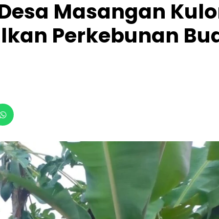
Desa Masangan Kulo
lkan Perkebunan Bu