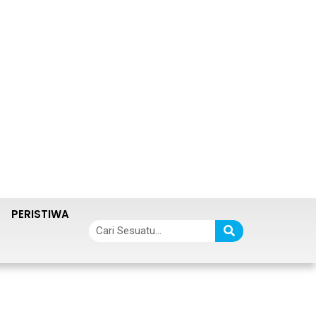
PERISTIWA