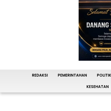
REDAKSI
PEMERINTAHAN
POLITI
KESEHATAN