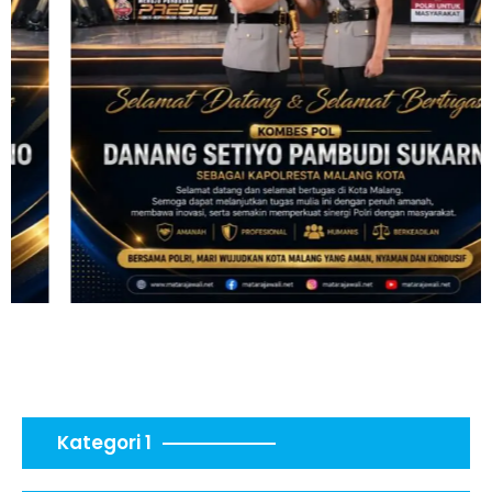
Kategori 1