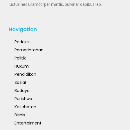
luctus nec ullamcorper mattis, pulvinar dapibus leo.
Navigation
Redaksi
Pemerintahan
Politik
Hukum
Pendidikan
Sosial
Budaya
Peristiwa
Kesehatan
Bisnis
Entertaiment