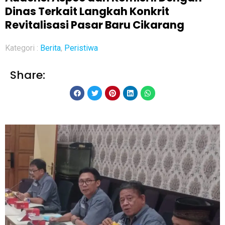
Dinas Terkait Langkah Konkrit
Revitalisasi Pasar Baru Cikarang
Kategori :
Berita
,
Peristiwa
Share: