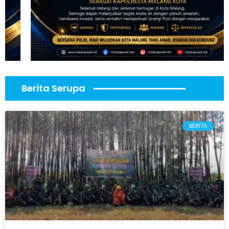
Berita Serupa
BERITA