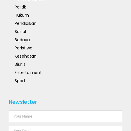
Politik
Hukum
Pendidikan
Sosial
Budaya
Peristiwa
Kesehatan
Bisnis
Entertaiment
Sport
Newsletter