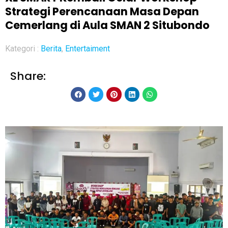
Strategi Perencanaan Masa Depan
Cemerlang di Aula SMAN 2 Situbondo
Kategori :
Berita
,
Entertaiment
Share: