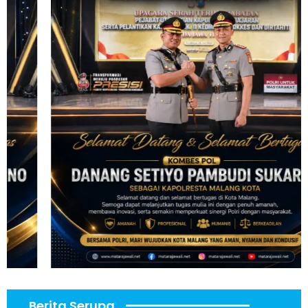
Berita Serupa