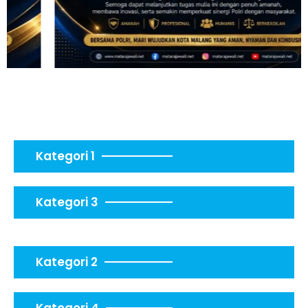
Kategori 1
Kategori 3
Kategori 2
Kategori 4