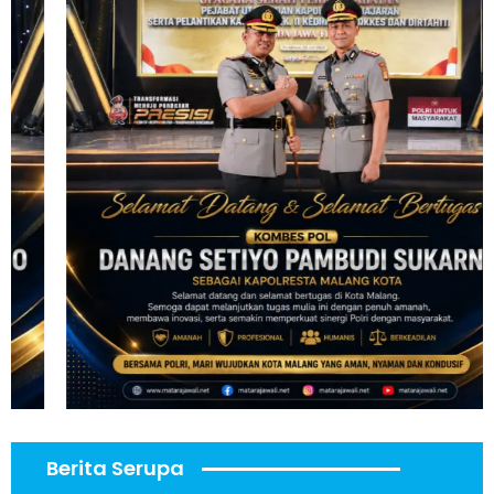
Berita Serupa