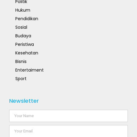
Politik
Hukum
Pendidikan
Sosial
Budaya
Peristiwa
Kesehatan
Bisnis
Entertaiment
Sport
Newsletter