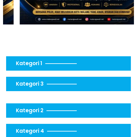
Kategori 1
Kategori 3
Kategori 2
Kategori 4