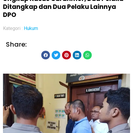
Ditangkap dan Dua Pelaku Lainnya
DPO
Kategori :
Hukum
Share: