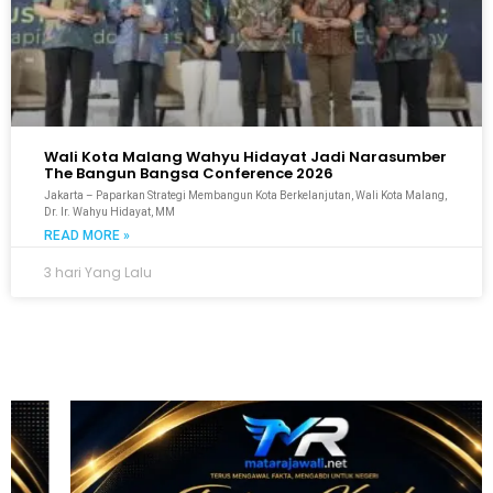
Wali Kota Malang Wahyu Hidayat Jadi Narasumber
The Bangun Bangsa Conference 2026
Jakarta – Paparkan Strategi Membangun Kota Berkelanjutan, Wali Kota Malang,
Dr. Ir. Wahyu Hidayat, MM
READ MORE »
3 hari Yang Lalu