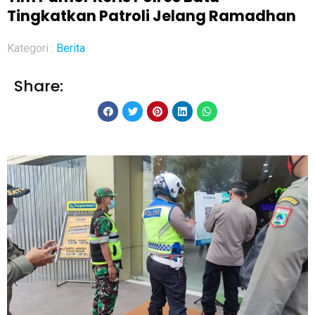
Tingkatkan Patroli Jelang Ramadhan
Kategori :
Berita
Share: