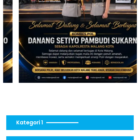
Kategori 1