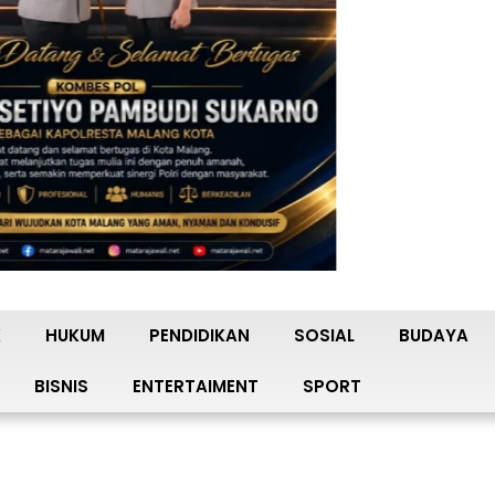
K
HUKUM
PENDIDIKAN
SOSIAL
BUDAYA
BISNIS
ENTERTAIMENT
SPORT