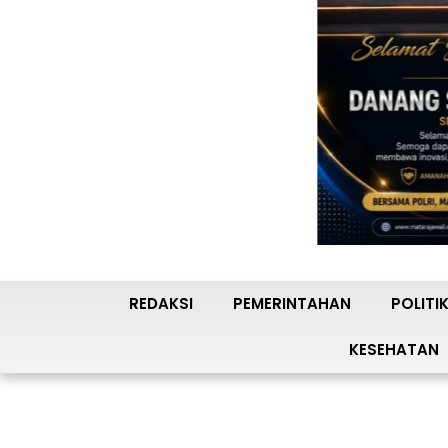
REDAKSI
PEMERINTAHAN
POLITI
KESEHATAN