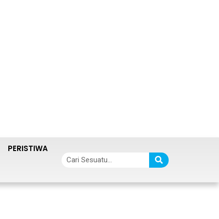
PERISTIWA