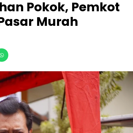
ahan Pokok, Pemkot
 Pasar Murah