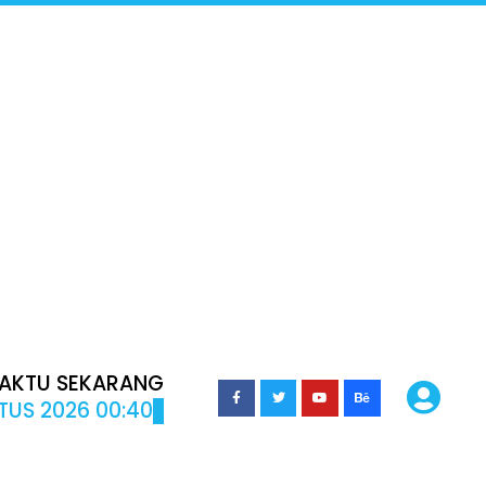
AKTU SEKARANG
TUS 2026 00:40