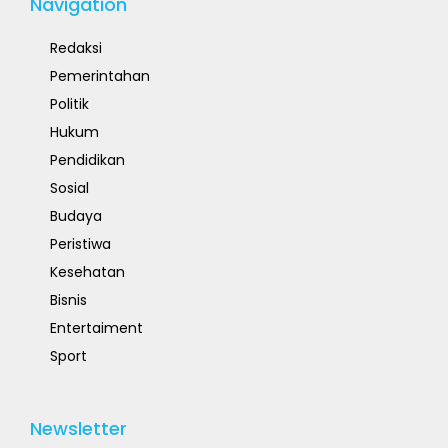
Navigation
Redaksi
Pemerintahan
Politik
Hukum
Pendidikan
Sosial
Budaya
Peristiwa
Kesehatan
Bisnis
Entertaiment
Sport
Newsletter