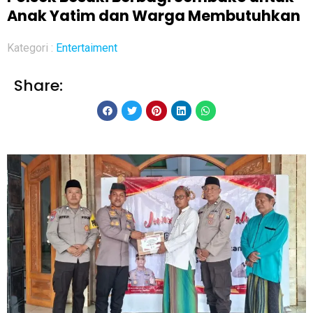
Anak Yatim dan Warga Membutuhkan
Kategori :
Entertaiment
Share: