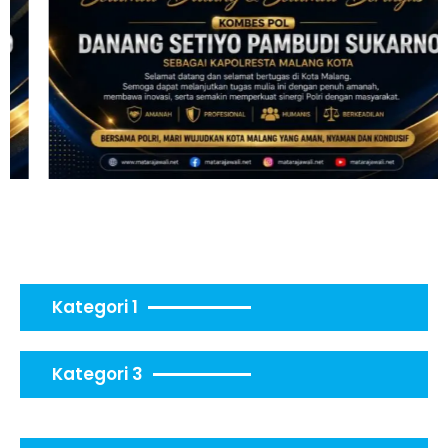
Kategori 1
Kategori 3