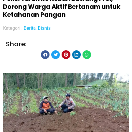
Dorong Warga Aktif Bertanam untuk
Ketahanan Pangan
Kategori :
Berita
,
Bisnis
Share: