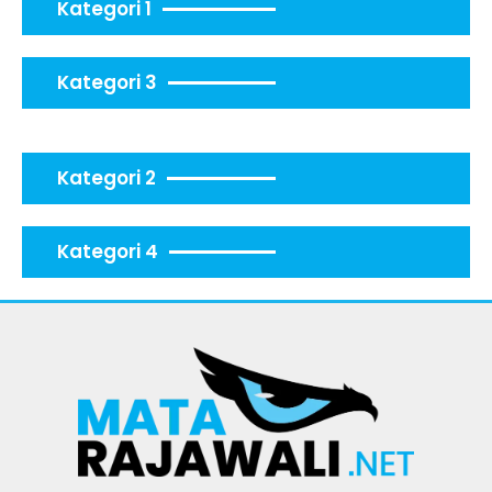
Kategori 1
Kategori 3
Kategori 2
Kategori 4