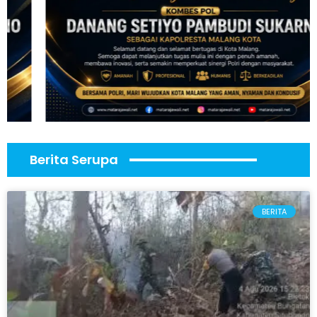
Berita Serupa
BERITA