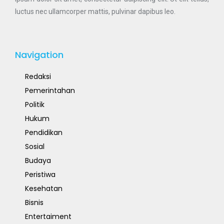
luctus nec ullamcorper mattis, pulvinar dapibus leo.
Navigation
Redaksi
Pemerintahan
Politik
Hukum
Pendidikan
Sosial
Budaya
Peristiwa
Kesehatan
Bisnis
Entertaiment