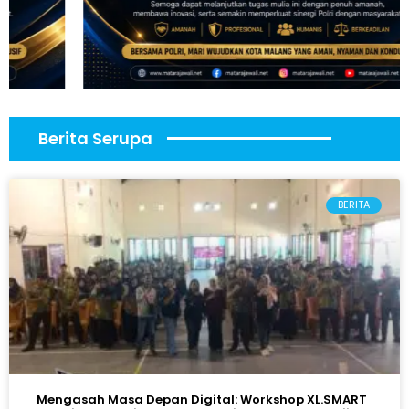
Berita Serupa
BERITA
Mengasah Masa Depan Digital: Workshop XL.SMART