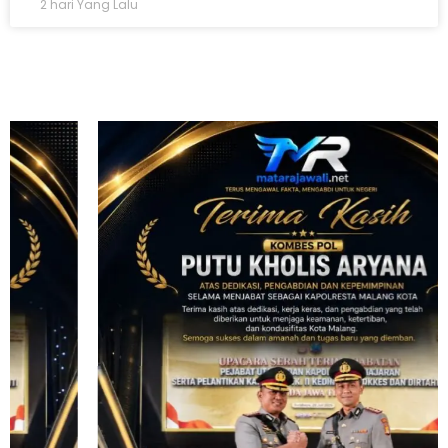
2 hari Yang Lalu