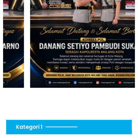
Kategori 1