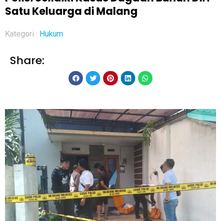
Satu Keluarga di Malang
Kategori :
Hukum
Share: