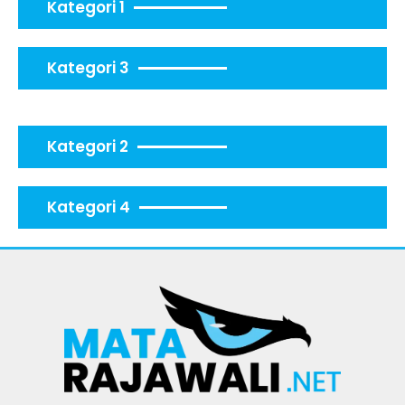
Kategori 1
Kategori 3
Kategori 2
Kategori 4