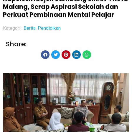
Malang, Serap Aspirasi Sekolah dan
Perkuat Pembinaan Mental Pelajar
Kategori :
Berita
,
Pendidikan
Share: