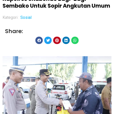
Sembako Untuk Sopir Angkutan Umum
Kategori :
Sosial
Share: