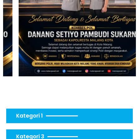
Kategori 1
Kategori 3