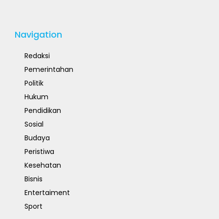
Navigation
Redaksi
Pemerintahan
Politik
Hukum
Pendidikan
Sosial
Budaya
Peristiwa
Kesehatan
Bisnis
Entertaiment
Sport