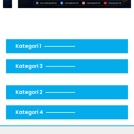
Kategori 1
Kategori 3
Kategori 2
Kategori 4