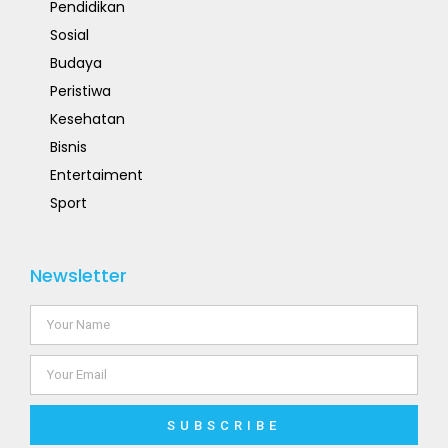
Pendidikan
Sosial
Budaya
Peristiwa
Kesehatan
Bisnis
Entertaiment
Sport
Newsletter
SUBSCRIBE