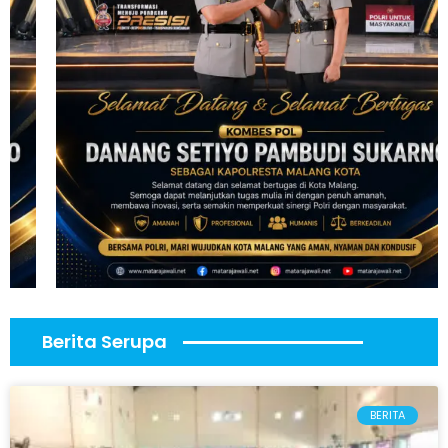
Berita Serupa
BERITA