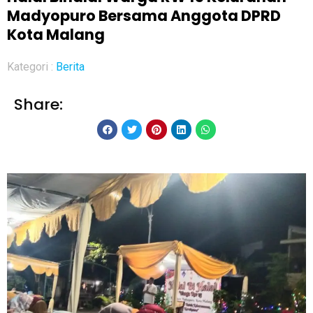
Madyopuro Bersama Anggota DPRD
Kota Malang
Kategori :
Berita
Share: