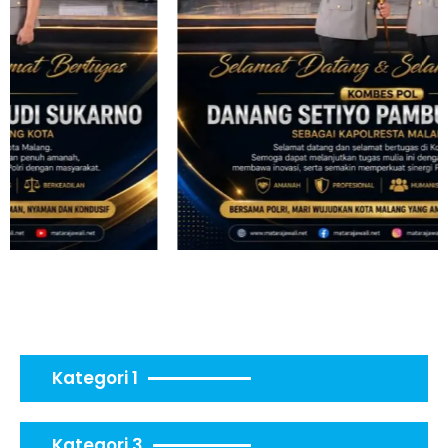
Kategori 1
Kategori 3