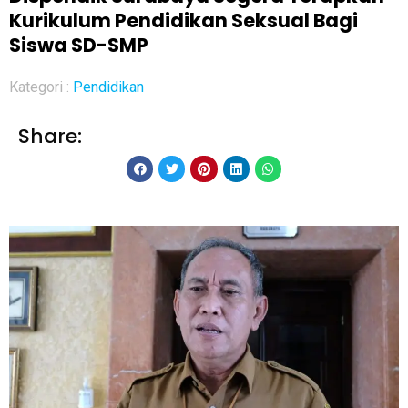
Kurikulum Pendidikan Seksual Bagi
Siswa SD-SMP
Kategori :
Pendidikan
Share: