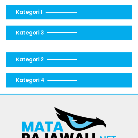
Kategori 1
Kategori 3
Kategori 2
Kategori 4