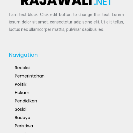
I am text block. Click edit button to change this text. Lorem
ipsum dolor sit amet, consectetur adipiscing elit. Ut elit tellus,
luctus nec ullamcorper mattis, pulvinar dapibus leo.
Navigation
Redaksi
Pemerintahan
Politik
Hukum
Pendidikan
Sosial
Budaya
Peristiwa