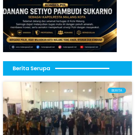
Berita Serupa
BERITA