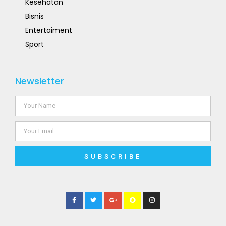
Kesehatan
Bisnis
Entertaiment
Sport
Newsletter
SUBSCRIBE