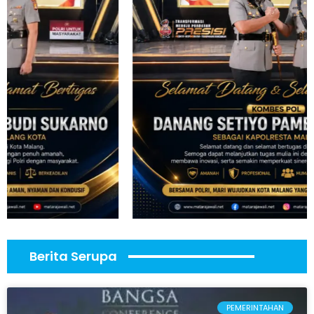
Berita Serupa
PEMERINTAHAN