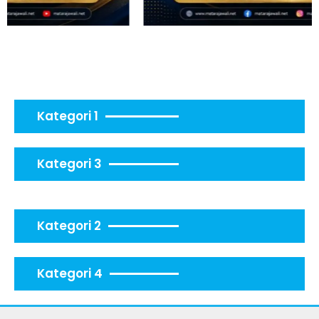
Kategori 1
Kategori 3
Kategori 2
Kategori 4