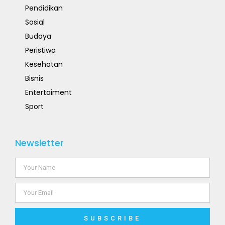
Pendidikan
Sosial
Budaya
Peristiwa
Kesehatan
Bisnis
Entertaiment
Sport
Newsletter
SUBSCRIBE