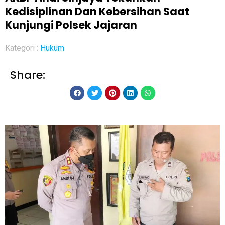
Kedisiplinan Dan Kebersihan Saat
Kunjungi Polsek Jajaran
Kategori :
Hukum
Share: