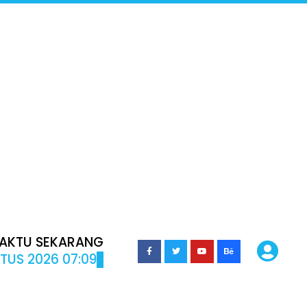
AKTU SEKARANG
TUS 2026 07:09