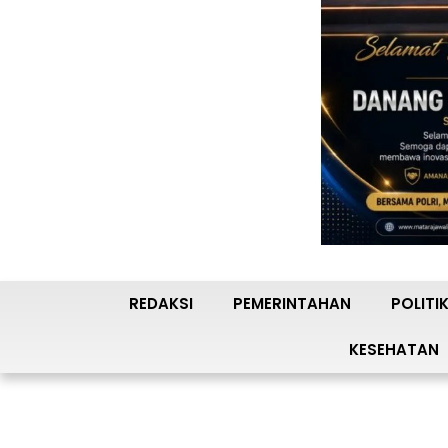
REDAKSI
PEMERINTAHAN
POLITI
KESEHATAN