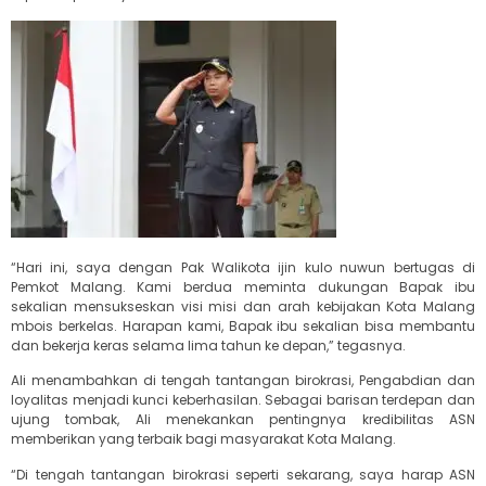
“Hari ini, saya dengan Pak Walikota ijin kulo nuwun bertugas di
Pemkot Malang. Kami berdua meminta dukungan Bapak ibu
sekalian mensukseskan visi misi dan arah kebijakan Kota Malang
mbois berkelas. Harapan kami, Bapak ibu sekalian bisa membantu
dan bekerja keras selama lima tahun ke depan,” tegasnya.
Ali menambahkan di tengah tantangan birokrasi, Pengabdian dan
loyalitas menjadi kunci keberhasilan. Sebagai barisan terdepan dan
ujung tombak, Ali menekankan pentingnya kredibilitas ASN
memberikan yang terbaik bagi masyarakat Kota Malang.
“Di tengah tantangan birokrasi seperti sekarang, saya harap ASN