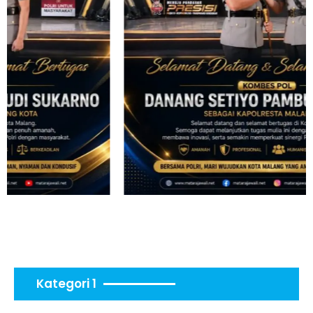
Kategori 1