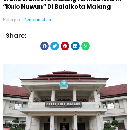
“Kulo Nuwun” Di Balaikota Malang
Kategori :
Pemerintahan
Share: