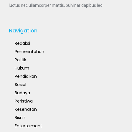
luctus nec ullamcorper mattis, pulvinar dapibus leo.
Navigation
Redaksi
Pemerintahan
Politik
Hukum
Pendidikan
Sosial
Budaya
Peristiwa
Kesehatan
Bisnis
Entertaiment