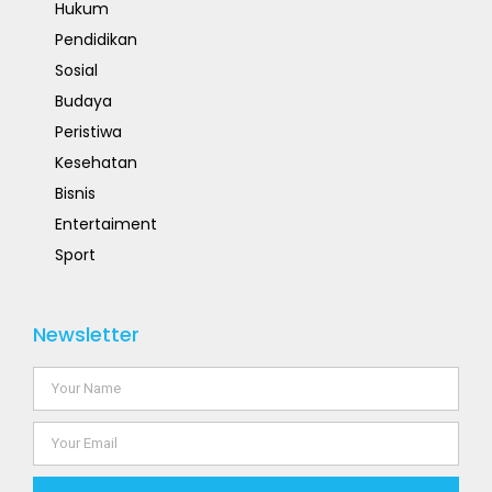
Hukum
Pendidikan
Sosial
Budaya
Peristiwa
Kesehatan
Bisnis
Entertaiment
Sport
Newsletter