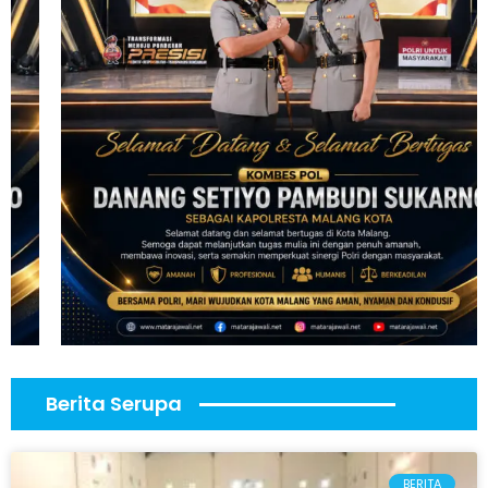
Berita Serupa
BERITA