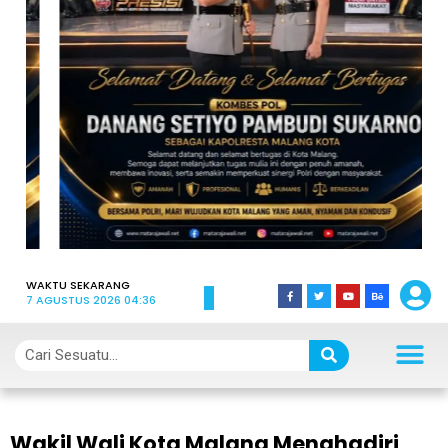
WAKTU SEKARANG
7 AGUSTUS 2026 04:36
Wakil Wali Kota Malang Menghadiri