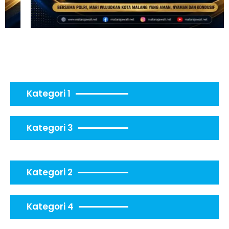
Kategori 1
Kategori 3
Kategori 2
Kategori 4