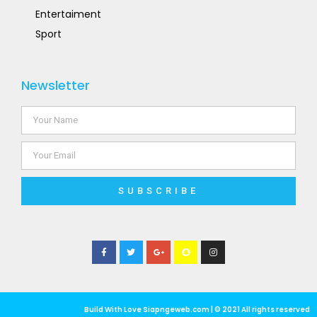
Entertaiment
Sport
Newsletter
SUBSCRIBE
Build With Love Siapngeweb.com | © 2021 All rights reserved​