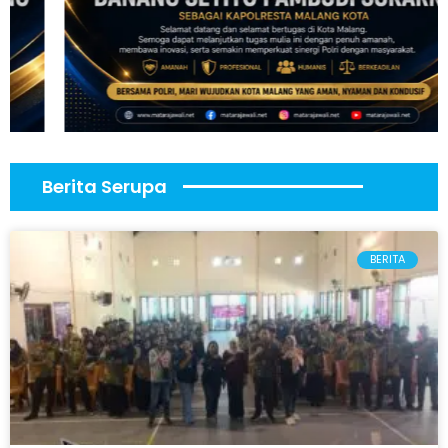
Berita Serupa
BERITA