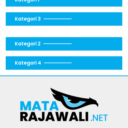
Kategori 3
Kategori 2
Kategori 4