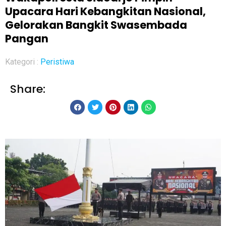
Upacara Hari Kebangkitan Nasional,
Gelorakan Bangkit Swasembada
Pangan
Kategori :
Peristiwa
Share: