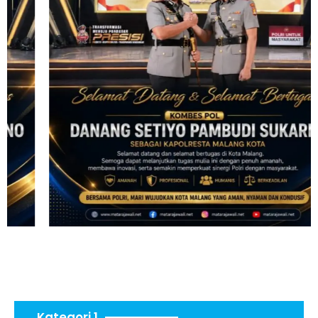
Kategori 1