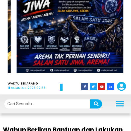
WAKTU SEKARANG
11 AGUSTUS 2026 02:58
Wabup Berikan Bantuan dan Lakukan