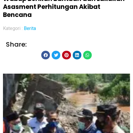
Asasment Perhitungan Akibat
Bencana
Kategori :
Berita
Share: