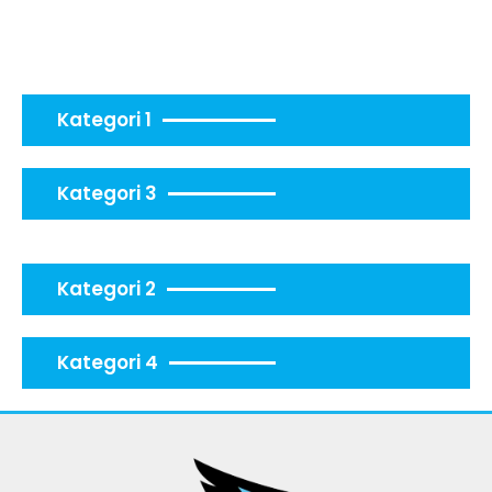
Kategori 1
Kategori 3
Kategori 2
Kategori 4