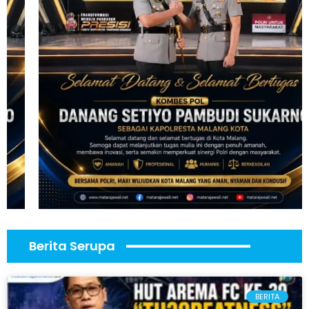
Berita Serupa
BERITA