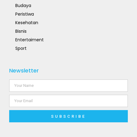
Budaya
Peristiwa
Kesehatan
Bisnis
Entertaiment
Sport
Newsletter
SUBSCRIBE