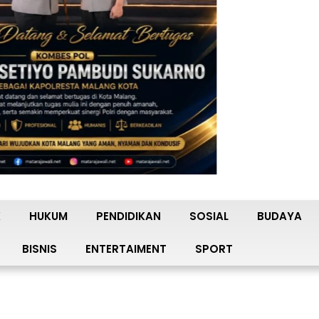
K
HUKUM
PENDIDIKAN
SOSIAL
BUDAYA
BISNIS
ENTERTAIMENT
SPORT