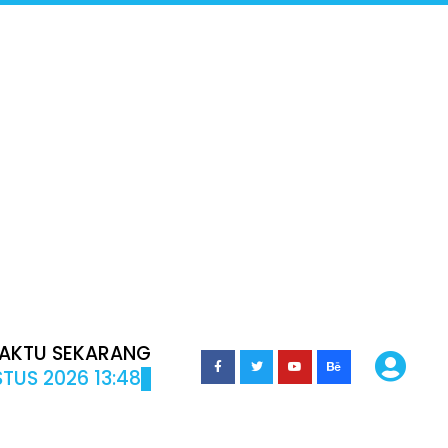
AKTU SEKARANG
TUS 2026 13:48