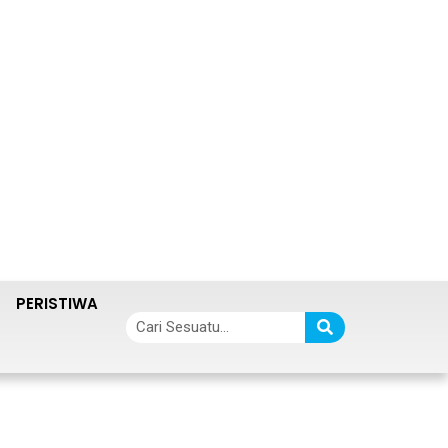
PERISTIWA