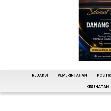
REDAKSI
PEMERINTAHAN
POLITI
KESEHATAN